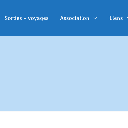
Sorties – voyages
Association
Liens