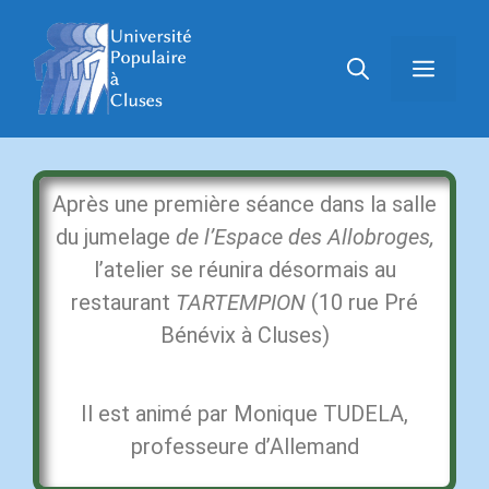
Après une première séance dans la salle
du jumelage
de l’Espace des Allobroges,
l’atelier se réunira désormais au
restaurant
TARTEMPION
(10 rue Pré
Bénévix à Cluses)
Il est animé par Monique TUDELA,
professeure d’Allemand