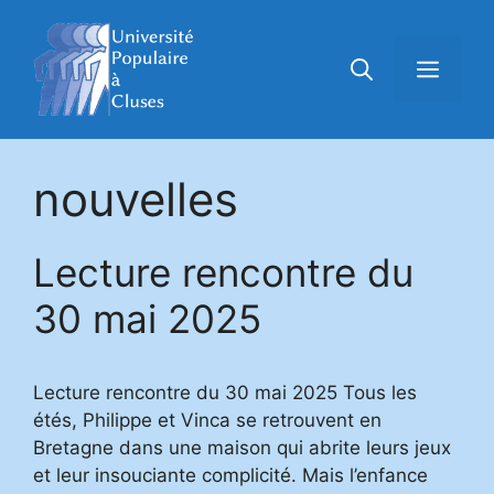
Aller
au
Menu
contenu
nouvelles
Lecture rencontre du
30 mai 2025
Lecture rencontre du 30 mai 2025 Tous les
étés, Philippe et Vinca se retrouvent en
Bretagne dans une maison qui abrite leurs jeux
et leur insouciante complicité. Mais l’enfance