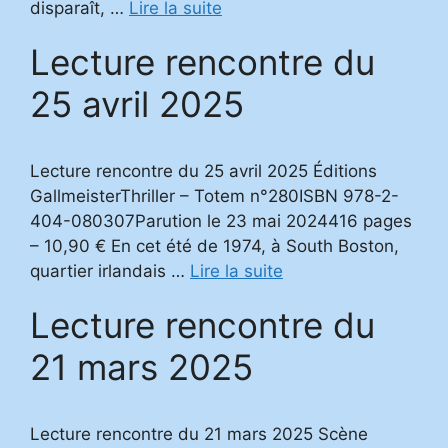
disparaît, …
Lire la suite
Lecture rencontre du
25 avril 2025
Lecture rencontre du 25 avril 2025 Éditions
GallmeisterThriller – Totem n°280ISBN 978-2-
404-080307Parution le 23 mai 2024416 pages
– 10,90 € En cet été de 1974, à South Boston,
quartier irlandais …
Lire la suite
Lecture rencontre du
21 mars 2025
Lecture rencontre du 21 mars 2025 Scène