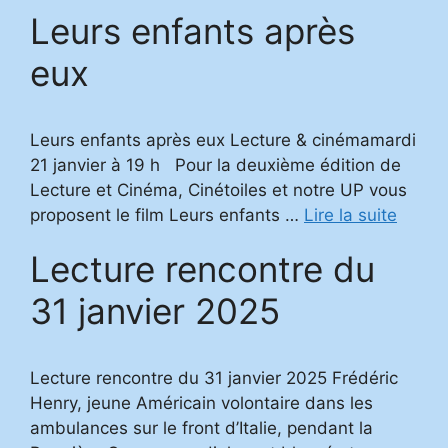
Leurs enfants après
eux
Leurs enfants après eux Lecture & cinémamardi
21 janvier à 19 h Pour la deuxième édition de
Lecture et Cinéma, Cinétoiles et notre UP vous
proposent le film Leurs enfants …
Lire la suite
Lecture rencontre du
31 janvier 2025
Lecture rencontre du 31 janvier 2025 Frédéric
Henry, jeune Américain volontaire dans les
ambulances sur le front d’Italie, pendant la