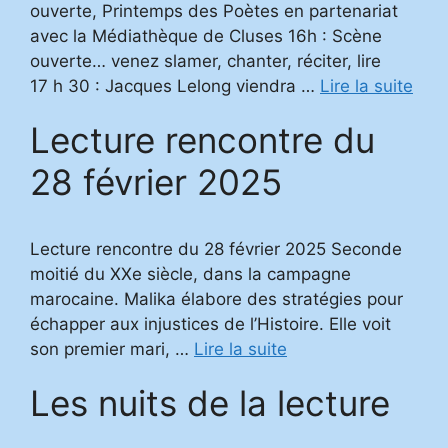
ouverte, Printemps des Poètes en partenariat
avec la Médiathèque de Cluses 16h : Scène
ouverte… venez slamer, chanter, réciter, lire
17 h 30 : Jacques Lelong viendra …
Lire la suite
Lecture rencontre du
28 février 2025
Lecture rencontre du 28 février 2025 Seconde
moitié du XXe siècle, dans la campagne
marocaine. Malika élabore des stratégies pour
échapper aux injustices de l’Histoire. Elle voit
son premier mari, …
Lire la suite
Les nuits de la lecture