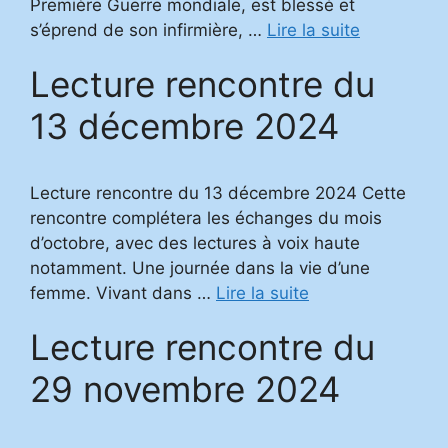
Première Guerre mondiale, est blessé et
s’éprend de son infirmière, …
Lire la suite
Lecture rencontre du
13 décembre 2024
Lecture rencontre du 13 décembre 2024 Cette
rencontre complétera les échanges du mois
d’octobre, avec des lectures à voix haute
notamment. Une journée dans la vie d’une
femme. Vivant dans …
Lire la suite
Lecture rencontre du
29 novembre 2024