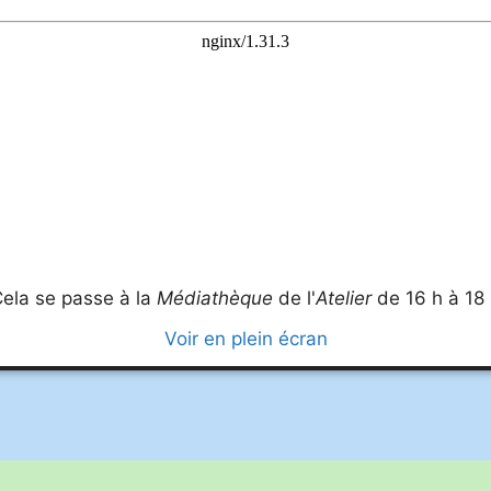
ela se passe à la
Médiathèque
de l'
Atelier
de 16 h à 18
Voir en plein écran