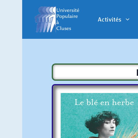
Activités