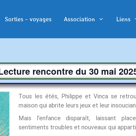
Sorties – voyages
Association
Liens
Lecture rencontre du 30 mai 202
Tous les étés, Philippe et Vinca se retr
maison qui abrite leurs jeux et leur insoucia
Mais l’enfance disparaît, laissant pla
sentiments troubles et nouveaux qui apparti