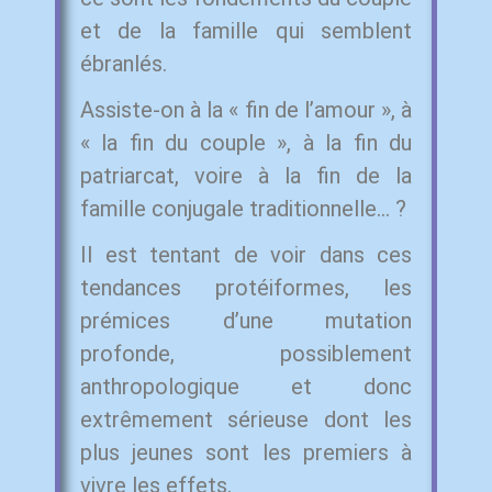
et de la famille qui semblent
ébranlés.
Assiste-on à la « fin de l’amour », à
« la fin du couple », à la fin du
patriarcat, voire à la fin de la
famille conjugale traditionnelle… ?
Il est tentant de voir dans ces
tendances protéiformes, les
prémices d’une mutation
profonde, possiblement
anthropologique et donc
extrêmement sérieuse dont les
plus jeunes sont les premiers à
vivre les effets.