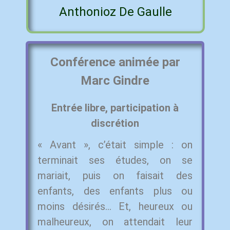
Anthonioz De Gaulle
Conférence animée par
Marc Gindre
Entrée libre, participation à
discrétion
« Avant », c’était simple : on
terminait ses études, on se
mariait, puis on faisait des
enfants, des enfants plus ou
moins désirés… Et, heureux ou
malheureux, on attendait leur